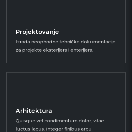
Projektovanje
Izrada neophodne tehničke dokumentacije
za projekte eksterijera i enterijera.
Arhitektura
Quisque vel condimentum dolor, vitae
luctus lacus. Integer finibus arcu.