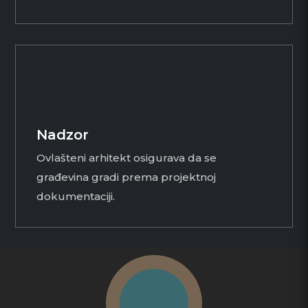
Nadzor
Ovlašteni arhitekt osigurava da se
građevina gradi prema projektnoj
dokumentaciji.