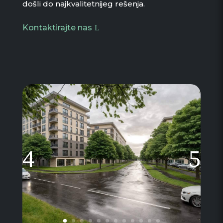
došli do najkvalitetnijeg rešenja.
Kontaktirajte nas