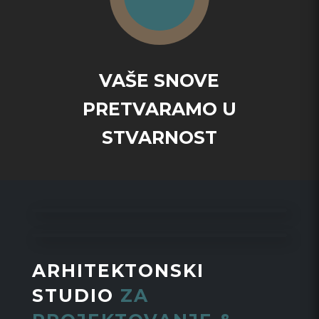
VAŠE SNOVE
PRETVARAMO U
STVARNOST
ARHITEKTONSKI
STUDIO
ZA